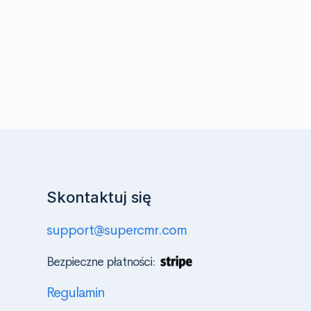
Skontaktuj się
support@supercmr.com
Bezpieczne płatności:
Regulamin