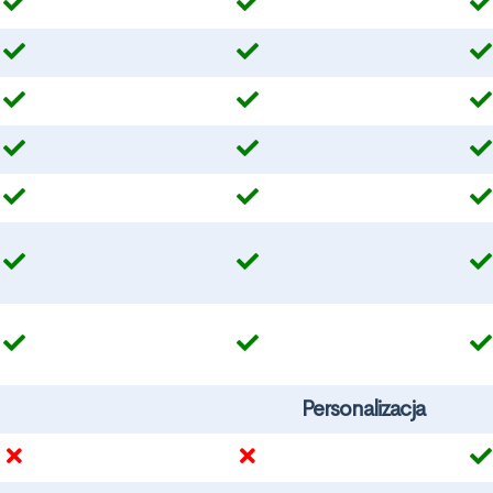
Personalizacja