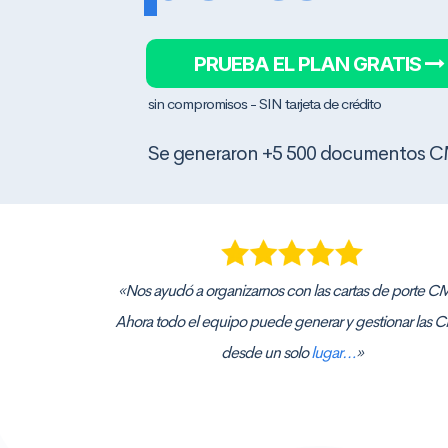
PRUEBA EL PLAN GRATIS
sin compromisos - SIN tarjeta de crédito
Se generaron +5 500 documentos C
«Nos ayudó a organizarnos con las cartas de porte C
Ahora todo el equipo puede generar y gestionar las
desde un solo
lugar…
»