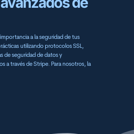
 avanzados de
mportancia a la seguridad de tus
rácticas utilizando protocolos SSL,
as de seguridad de datos y
a través de Stripe. Para nosotros, la