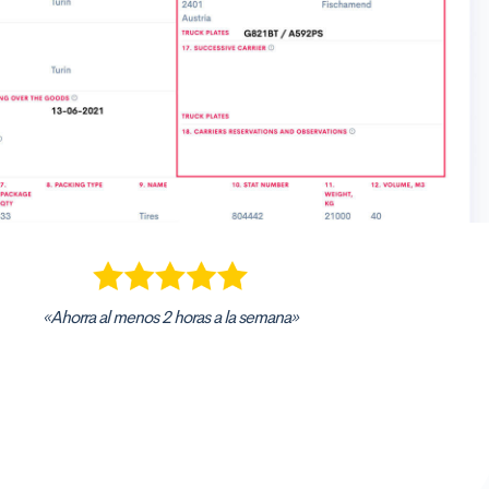
«Ahorra al menos 2 horas a la semana»